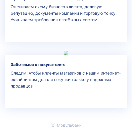
Оцениваем схему бизнеса клиента, деловую
репутацию, документы компании и торговую точку.
Учитываем требования платёжных систем
Заботимся о покупателях
Следим, чтобы клиенты магазинов c нашим интернет-
эквайрингом делали покупки только у надёжных
продавцов
(с) Модульбанк