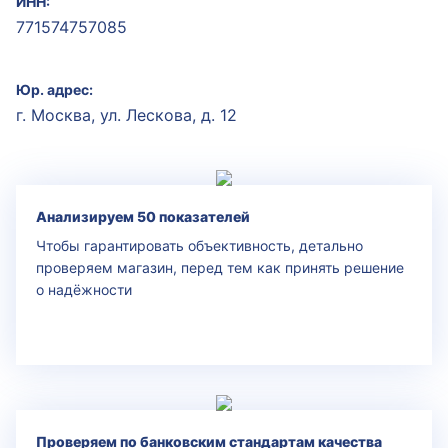
ИНН:
771574757085
Юр. адрес:
г. Москва, ул. Лескова, д. 12
Анализируем 50 показателей
Чтобы гарантировать объективность, детально
проверяем магазин, перед тем как принять решение
о надёжности
Проверяем по банковским стандартам качества